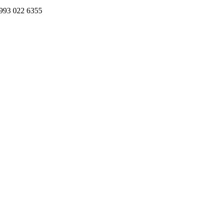
993 022 6355