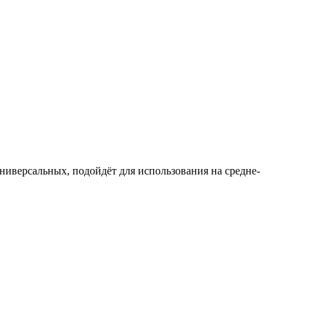
иверсальных, подойдёт для использования на средне-