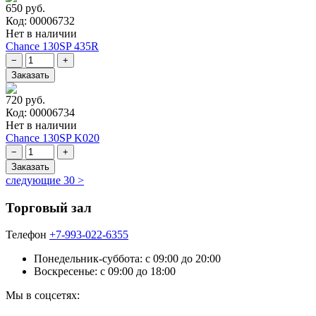
650 руб.
Код: 00006732
Нет в наличии
Chance 130SP 435R
720 руб.
Код: 00006734
Нет в наличии
Chance 130SP K020
следующие 30 >
Торговый зал
Телефон
+7-993-022-6355
Понедельник-суббота: c 09:00 до 20:00
Воскресенье: с 09:00 до 18:00
Мы в соцсетях: