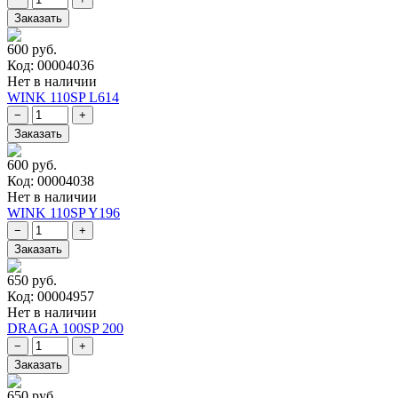
600 руб.
Код: 00004036
Нет в наличии
WINK 110SP L614
600 руб.
Код: 00004038
Нет в наличии
WINK 110SP Y196
650 руб.
Код: 00004957
Нет в наличии
DRAGA 100SP 200
650 руб.