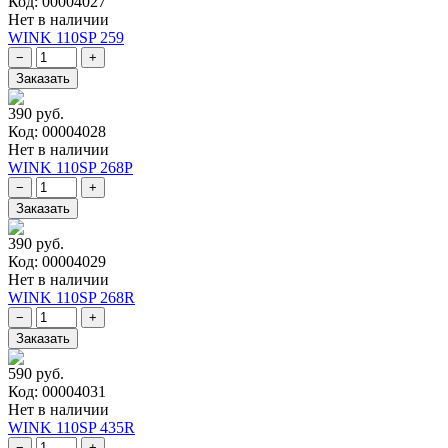
Код: 00004027
Нет в наличии
WINK 110SP 259
390 руб.
Код: 00004028
Нет в наличии
WINK 110SP 268P
390 руб.
Код: 00004029
Нет в наличии
WINK 110SP 268R
590 руб.
Код: 00004031
Нет в наличии
WINK 110SP 435R