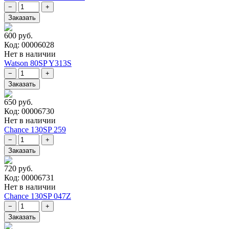
600 руб.
Код: 00006028
Нет в наличии
Watson 80SP Y313S
650 руб.
Код: 00006730
Нет в наличии
Chance 130SP 259
720 руб.
Код: 00006731
Нет в наличии
Chance 130SP 047Z