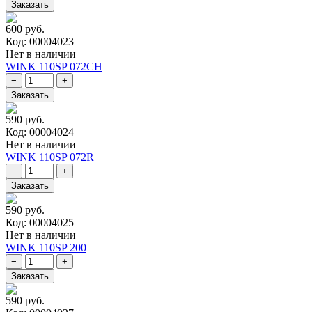
600 руб.
Код: 00004023
Нет в наличии
WINK 110SP 072CH
590 руб.
Код: 00004024
Нет в наличии
WINK 110SP 072R
590 руб.
Код: 00004025
Нет в наличии
WINK 110SP 200
590 руб.