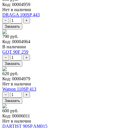
Код: 00004959
Нет в наличии
DRAGA 100SP 443
790 руб.
Код: 00004964
В наличиии
GOT 90F 259
620 руб.
Код: 00004979
Нет в наличии
Watson 110SP 413
600 руб.
Код: 00006011
Нет в наличии
DARTIST 90SP AM015