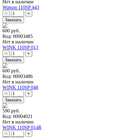
Нет в наличии
Watson 110SP 443
600 руб.
Код: 00003485
Нет в наличии
WINK 110SP 013
600 руб.
Код: 00003486
Нет в наличии
WINK 110SP 048
590 руб.
Код: 00004021
Нет в наличии
WINK 110SP 014R