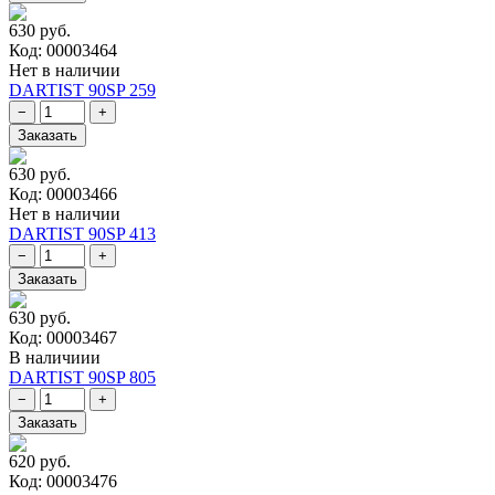
630 руб.
Код: 00003464
Нет в наличии
DARTIST 90SP 259
630 руб.
Код: 00003466
Нет в наличии
DARTIST 90SP 413
630 руб.
Код: 00003467
В наличиии
DARTIST 90SP 805
620 руб.
Код: 00003476