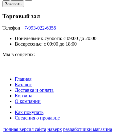
Торговый зал
Телефон
+7-993-022-6355
Понедельник-суббота: c 09:00 до 20:00
Воскресенье: с 09:00 до 18:00
Мы в соцсетях:
Главная
Каталог
Доставка и оплата
Корзина
О компании
Как покупать
Сведения о продавце
полная версия сайта
наверх
разработчики магазина