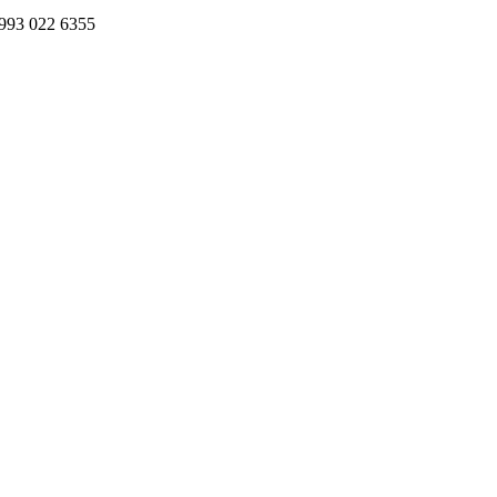
993 022 6355