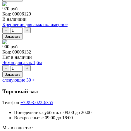
970 руб.
Код: 00006129
В наличиии
Крепление для лыж полимерное
900 руб.
Код: 00006132
Нет в наличии
Чехол для лыж 1,6м
следующие 30 >
Торговый зал
Телефон
+7-993-022-6355
Понедельник-суббота: c 09:00 до 20:00
Воскресенье: с 09:00 до 18:00
Мы в соцсетях: