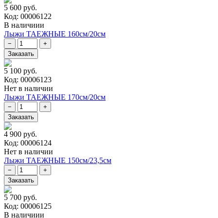
5 600 руб.
Код: 00006122
В наличиии
Лыжи ТАЕЖНЫЕ 160см/20см
5 100 руб.
Код: 00006123
Нет в наличии
Лыжи ТАЕЖНЫЕ 170см/20см
4 900 руб.
Код: 00006124
Нет в наличии
Лыжи ТАЕЖНЫЕ 150см/23,5см
5 700 руб.
Код: 00006125
В наличиии