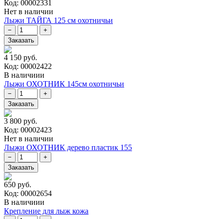
Код: 00002331
Нет в наличии
Лыжи ТАЙГА 125 см охотничьи
4 150 руб.
Код: 00002422
В наличиии
Лыжи ОХОТНИК 145см охотничьи
3 800 руб.
Код: 00002423
Нет в наличии
Лыжи ОХОТНИК дерево пластик 155
650 руб.
Код: 00002654
В наличиии
Крепление для лыж кожа