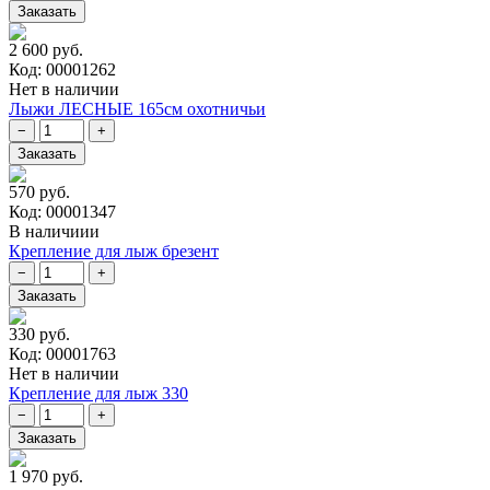
2 600 руб.
Код: 00001262
Нет в наличии
Лыжи ЛЕСНЫЕ 165см охотничьи
570 руб.
Код: 00001347
В наличиии
Крепление для лыж брезент
330 руб.
Код: 00001763
Нет в наличии
Крепление для лыж 330
1 970 руб.