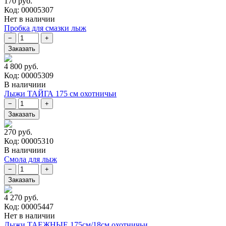
170 руб.
Код: 00005307
Нет в наличии
Пробка для смазки лыж
4 800 руб.
Код: 00005309
В наличиии
Лыжи ТАЙГА 175 см охотничьи
270 руб.
Код: 00005310
В наличиии
Смола для лыж
4 270 руб.
Код: 00005447
Нет в наличии
Лыжи ТАЕЖНЫЕ 175см/18см охотничьи