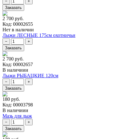
2 700 руб.
Код: 00002655
Нет в наличии
Лыжи ЛЕСНЫЕ 175см охотничьи
2 700 руб.
Код: 00002657
В наличиии
Лыжи РЫБАЦКИЕ 120см
180 руб.
Код: 00003798
В наличиии
Мазь для лыж