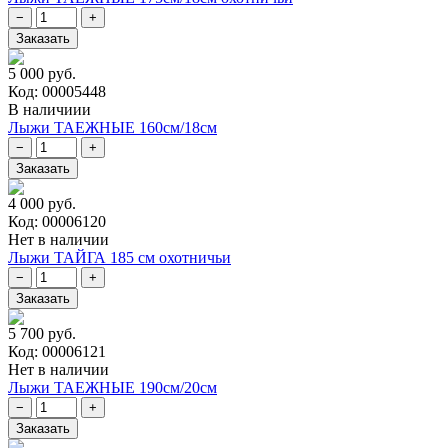
5 000 руб.
Код: 00005448
В наличиии
Лыжи ТАЕЖНЫЕ 160см/18см
4 000 руб.
Код: 00006120
Нет в наличии
Лыжи ТАЙГА 185 см охотничьи
5 700 руб.
Код: 00006121
Нет в наличии
Лыжи ТАЕЖНЫЕ 190см/20см