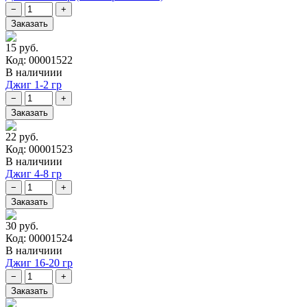
15 руб.
Код: 00001522
В наличиии
Джиг 1-2 гр
22 руб.
Код: 00001523
В наличиии
Джиг 4-8 гр
30 руб.
Код: 00001524
В наличиии
Джиг 16-20 гр