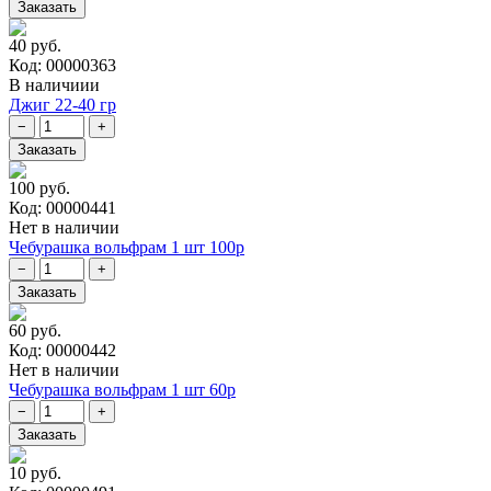
40 руб.
Код: 00000363
В наличиии
Джиг 22-40 гр
100 руб.
Код: 00000441
Нет в наличии
Чебурашка вольфрам 1 шт 100р
60 руб.
Код: 00000442
Нет в наличии
Чебурашка вольфрам 1 шт 60р
10 руб.