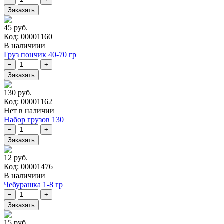
45 руб.
Код: 00001160
В наличиии
Груз пончик 40-70 гр
130 руб.
Код: 00001162
Нет в наличии
Набор грузов 130
12 руб.
Код: 00001476
В наличиии
Чебурашка 1-8 гр
15 руб.