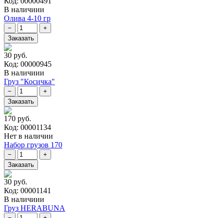
Код: 00000491
В наличиии
Олива 4-10 гр
30 руб.
Код: 00000945
В наличиии
Груз "Косичка"
170 руб.
Код: 00001134
Нет в наличии
Набор грузов 170
30 руб.
Код: 00001141
В наличиии
Груз HERABUNA