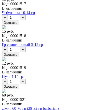
Код: 00001517
В наличиии
Чебурашка 10-14 гр
15 руб.
Код: 00001518
В наличиии
Гр спининговый 5-12 гр
12 руб.
Код: 00001519
В наличиии
Пуля 4-14 гр
60 руб.
Код: 00001521
В наличиии
Джиг 60-70 гр (28-32 гр barbarian)