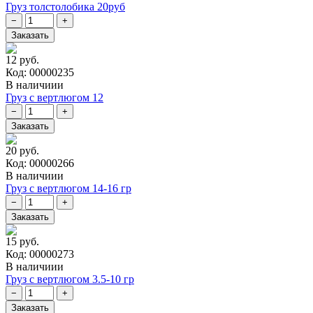
Груз толстолобика 20руб
12 руб.
Код: 00000235
В наличиии
Груз с вертлюгом 12
20 руб.
Код: 00000266
В наличиии
Груз с вертлюгом 14-16 гр
15 руб.
Код: 00000273
В наличиии
Груз с вертлюгом 3.5-10 гр