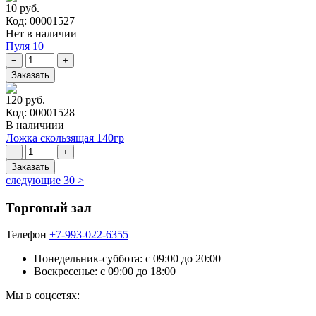
10 руб.
Код: 00001527
Нет в наличии
Пуля 10
120 руб.
Код: 00001528
В наличиии
Ложка скользящая 140гр
следующие 30 >
Торговый зал
Телефон
+7-993-022-6355
Понедельник-суббота: c 09:00 до 20:00
Воскресенье: с 09:00 до 18:00
Мы в соцсетях: