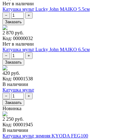
Нет в наличии
Катушка мульт Lucky John MAIKO 5.5см
2 870 руб.
Код: 00000032
Нет в наличии
Катушка мульт Lucky John MAIKO 6.5см
420 руб.
Код: 00001538
В наличиии
Катушка мульт
Новинка
2 250 руб.
Код: 00001945
В наличиии
Катушка мульт зимняя KYODA FEG100