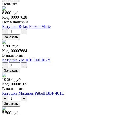
Новинка
8 800 руб.
Код: 00007628
Нет в наличии
Катушка Relax Frozen Matte
3 200 руб.
Код: 00007684
В наличиии
Катушка ZM ICE ENERGY
10 500 руб.
Код: 00008165
В наличиии
Катушка Maximus Pitbull BBF 401L
5 500 руб.