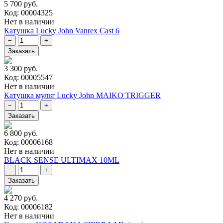
5 700 руб.
Код: 00004325
Нет в наличии
Катушка Lucky John Vanrex Cast 6
3 300 руб.
Код: 00005547
Нет в наличии
Катушка мульт Lucky John MAIKO TRIGGER
6 800 руб.
Код: 00006168
Нет в наличии
BLACK SENSE ULTIMAX 10ML
4 270 руб.
Код: 00006182
Нет в наличии