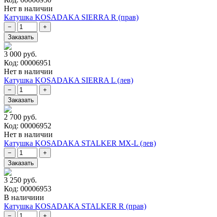
Нет в наличии
Катушка KOSADAKA SIERRA R (прав)
3 000 руб.
Код: 00006951
Нет в наличии
Катушка KOSADAKA SIERRA L (лев)
2 700 руб.
Код: 00006952
Нет в наличии
Катушка KOSADAKA STALKER MX-L (лев)
3 250 руб.
Код: 00006953
В наличиии
Катушка KOSADAKA STALKER R (прав)