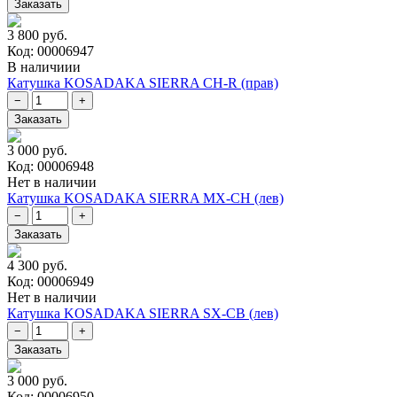
3 800 руб.
Код: 00006947
В наличиии
Катушка KOSADAKA SIERRA CH-R (прав)
3 000 руб.
Код: 00006948
Нет в наличии
Катушка KOSADAKA SIERRA MX-CH (лев)
4 300 руб.
Код: 00006949
Нет в наличии
Катушка KOSADAKA SIERRA SX-CB (лев)
3 000 руб.
Код: 00006950