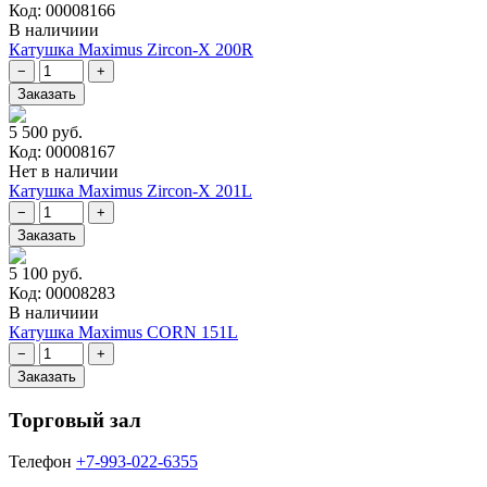
Код: 00008166
В наличиии
Катушка Maximus Zircon-X 200R
5 500 руб.
Код: 00008167
Нет в наличии
Катушка Maximus Zircon-X 201L
5 100 руб.
Код: 00008283
В наличиии
Катушка Maximus CORN 151L
Торговый зал
Телефон
+7-993-022-6355