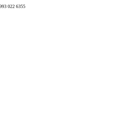
993 022 6355