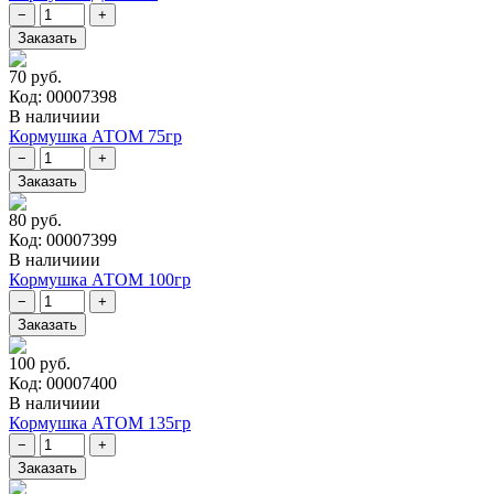
70 руб.
Код: 00007398
В наличиии
Кормушка АТОМ 75гр
80 руб.
Код: 00007399
В наличиии
Кормушка АТОМ 100гр
100 руб.
Код: 00007400
В наличиии
Кормушка АТОМ 135гр