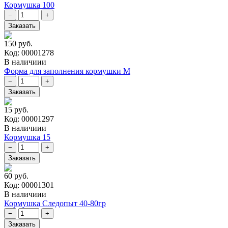
Кормушка 100
150 руб.
Код: 00001278
В наличиии
Форма для заполнения кормушки M
15 руб.
Код: 00001297
В наличиии
Кормушка 15
60 руб.
Код: 00001301
В наличиии
Кормушка Следопыт 40-80гр