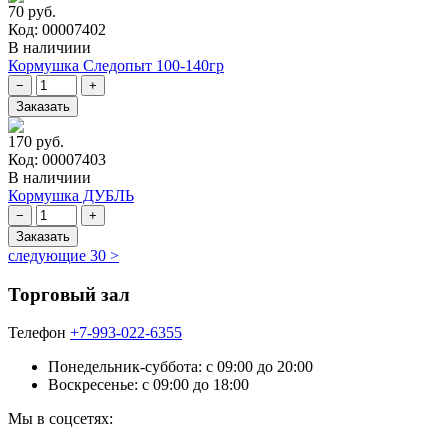
70 руб.
Код: 00007402
В наличиии
Кормушка Следопыт 100-140гр
170 руб.
Код: 00007403
В наличиии
Кормушка ДУБЛЬ
следующие 30 >
Торговый зал
Телефон
+7-993-022-6355
Понедельник-суббота: c 09:00 до 20:00
Воскресенье: с 09:00 до 18:00
Мы в соцсетях: