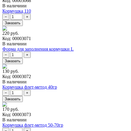
Код: 00003068
В наличиии
Кормушка 110
220 руб.
Код: 00003071
В наличиии
Форма для заполнения кормушки L
130 руб.
Код: 00003072
В наличиии
Кормушка флет-метод 40гр
170 руб.
Код: 00003073
В наличиии
Кормушка флет-метод 50-70гр