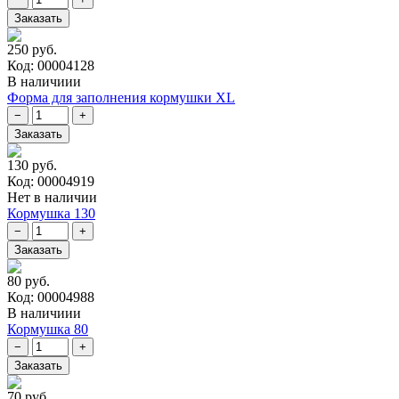
250 руб.
Код: 00004128
В наличиии
Форма для заполнения кормушки XL
130 руб.
Код: 00004919
Нет в наличии
Кормушка 130
80 руб.
Код: 00004988
В наличиии
Кормушка 80
70 руб.