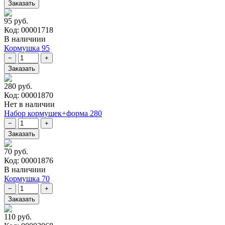
95 руб.
Код: 00001718
В наличиии
Кормушка 95
280 руб.
Код: 00001870
Нет в наличии
Набор кормушек+форма 280
70 руб.
Код: 00001876
В наличиии
Кормушка 70
110 руб.