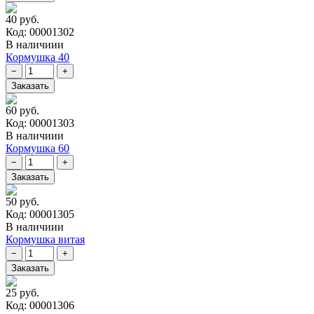
40 руб.
Код: 00001302
В наличиии
Кормушка 40
60 руб.
Код: 00001303
В наличиии
Кормушка 60
50 руб.
Код: 00001305
В наличиии
Кормушка витая
25 руб.
Код: 00001306