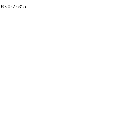
993 022 6355