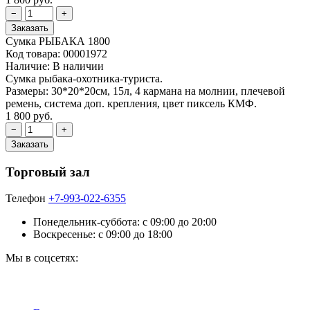
Сумка РЫБАКА 1800
Код товара:
00001972
Наличие:
В наличии
Сумка рыбака-охотника-туриста.
Размеры: 30*20*20см, 15л, 4 кармана на молнии, плечевой
ремень, система доп. крепления, цвет пиксель КМФ.
1 800 руб.
Торговый зал
Телефон
+7-993-022-6355
Понедельник-суббота: c 09:00 до 20:00
Воскресенье: с 09:00 до 18:00
Мы в соцсетях: