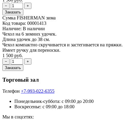
Сумка FISHERMAN зима
Код товара:
00001413
Наличие:
В наличии
Чехол на 6 зимних удочек.
Длина удочек до 38 см.
Чехол компактно скручивается и застегивается на пряжки.
Имеет ручку для переноски.
1 500 руб.
Торговый зал
Телефон
+7-993-022-6355
Понедельник-суббота: c 09:00 до 20:00
Воскресенье: с 09:00 до 18:00
Мы в соцсетях: