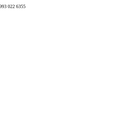
993 022 6355