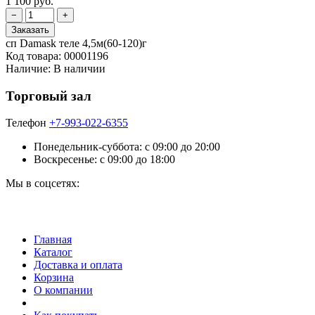
1 100 руб.
сп Damask теле 4,5м(60-120)г
Код товара:
00001196
Наличие:
В наличии
Торговый зал
Телефон
+7-993-022-6355
Понедельник-суббота: c 09:00 до 20:00
Воскресенье: с 09:00 до 18:00
Мы в соцсетях:
Главная
Каталог
Доставка и оплата
Корзина
О компании