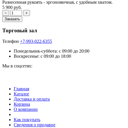
Разнесенная рукоять - эргономичная, с удобным хватом.
5 900 руб.
Торговый зал
Телефон
+7-993-022-6355
Понедельник-суббота: c 09:00 до 20:00
Воскресенье: с 09:00 до 18:00
Мы в соцсетях:
Главная
Каталог
Доставка и оплата
Корзина
О компании
Как покупать
Сведения о продавце