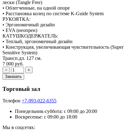
лески (Tangle Free)
• Облегченные, на одной опоре
• Расстановка колец по системе K-Guide System
РУКОЯТКА:
• Эргономичный дизайн
• EVA (неопрен)
КАТУШКОДЕРЖАТЕЛЬ:
• Теплый, эргономичный дизайн
• Конструкция, увеличивающая чувствительность (Super
Sensitive System)
Трансп.дл. 127 см.
7 000 руб.
Торговый зал
Телефон
+7-993-022-6355
Понедельник-суббота: c 09:00 до 20:00
Воскресенье: с 09:00 до 18:00
Мы в соцсетях: