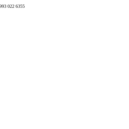
993 022 6355