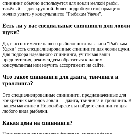
спиннинг обычно используется для ловли мелкой рыбы,
тяжёлый — для крупной. Более подробную информацию
можно узнать у консультантов "Рыбакам Удачи".
Есть ли у вас специальные спиннинги для ловли
щуки?
Да, в ассортименте нашего рыболовного магазина "Рыбакам
Удачи" есть специализированные спиннинги для ловли щуки.
Для подбора идеального спиннинга, учитывая ваши
предпочтения, рекомендуем обратиться к нашим
консультантам или изучить ассортимент на сайте.
Что такое спиннинги для джига, твичинга и
троллинга?
Это специализированные спиннинги, предназначенные для
конкретных методов ловли — джига, твичинга и троллинга. В
нашем магазине в Новосибирске вы найдете спиннинги для
любого вида рыбалки.
Какая цена на спиннинги?