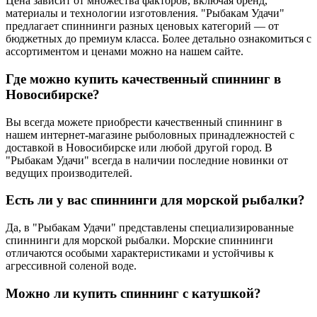
Цена зависит от множества факторов, включая бренд,
материалы и технологии изготовления. "Рыбакам Удачи"
предлагает спиннинги разных ценовых категорий — от
бюджетных до премиум класса. Более детально ознакомиться с
ассортиментом и ценами можно на нашем сайте.
Где можно купить качественный спиннинг в
Новосибирске?
Вы всегда можете приобрести качественный спиннинг в
нашем интернет-магазине рыболовных принадлежностей с
доставкой в Новосибирске или любой другой город. В
"Рыбакам Удачи" всегда в наличии последние новинки от
ведущих производителей.
Есть ли у вас спиннинги для морской рыбалки?
Да, в "Рыбакам Удачи" представлены специализированные
спиннинги для морской рыбалки. Морские спиннинги
отличаются особыми характеристиками и устойчивы к
агрессивной соленой воде.
Можно ли купить спиннинг с катушкой?