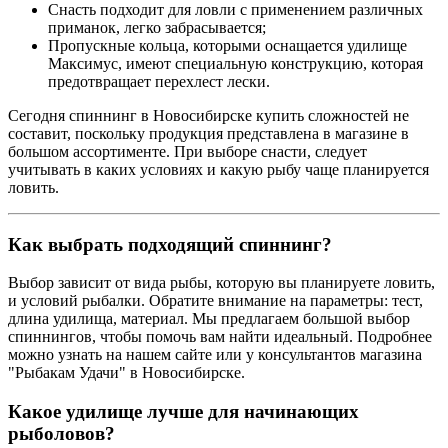
Снасть подходит для ловли с применением различных
приманок, легко забрасывается;
Пропускные кольца, которыми оснащается удилище
Максимус, имеют специальную конструкцию, которая
предотвращает перехлест лески.
Сегодня спиннинг в Новосибирске купить сложностей не
составит, поскольку продукция представлена в магазине в
большом ассортименте. При выборе снасти, следует
учитывать в каких условиях и какую рыбу чаще планируется
ловить.
Как выбрать подходящий спиннинг?
Выбор зависит от вида рыбы, которую вы планируете ловить,
и условий рыбалки. Обратите внимание на параметры: тест,
длина удилища, материал. Мы предлагаем большой выбор
спиннингов, чтобы помочь вам найти идеальный. Подробнее
можно узнать на нашем сайте или у консультантов магазина
"Рыбакам Удачи" в Новосибирске.
Какое удилище лучше для начинающих
рыболовов?