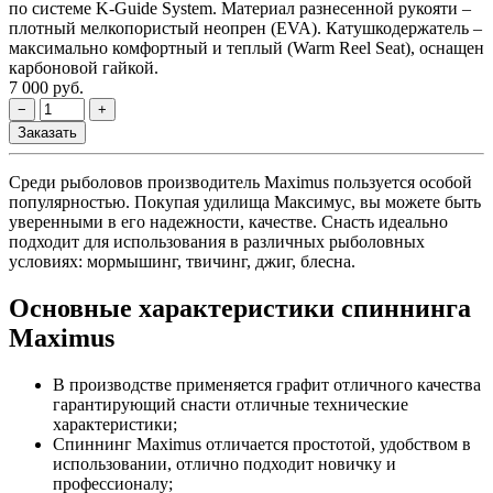
по системе K-Guide System. Материал разнесенной рукояти –
плотный мелкопористый неопрен (EVA). Катушкодержатель –
максимально комфортный и теплый (Warm Reel Seat), оснащен
карбоновой гайкой.
7 000 руб.
Среди рыболовов производитель Maximus пользуется особой
популярностью. Покупая удилища Максимус, вы можете быть
уверенными в его надежности, качестве. Снасть идеально
подходит для использования в различных рыболовных
условиях: мормышинг, твичинг, джиг, блесна.
Основные характеристики спиннинга
Maximus
В производстве применяется графит отличного качества
гарантирующий снасти отличные технические
характеристики;
Спиннинг Maximus отличается простотой, удобством в
использовании, отлично подходит новичку и
профессионалу;