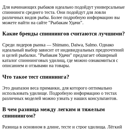
Для начинающих рыбаков идеально подойдут универсальные
спиннинги среднего теста. Они подойдут для ловли
различных видов рыбы. Более подробную информацию вы
можете найти на сайте "Рыбакам Удачи".
Какие бренды спиннингов считаются лучшими?
Среди лидеров рынка — Shimano, Daiwa, Salmo. Однако
идеальный выбор зависит от индивидуальных предпочтений
и целей рыбалки. "Рыбакам Удачи" предлагает обширный
каталог спиннинговых удилищ, где можно ознакомиться с
описанием и отзывами на товары.
Что такое тест спиннинга?
Это диапазон веса приманки, для которого оптимально
использовать удилище. Подробную информацию о тестах
различных моделей можно узнать у наших консультантов.
В чем разница между легким и тяжелым
спиннингом?
Разница в основном в длине, тесте и строе удилища. Лёгкий