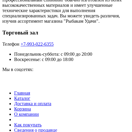
высококачественных материалов и имеет улучшенные
технические характеристики для выполнения
специализированных задач. Вы можете увидеть различия,
изучив ассортимент магазина "Рыбакам Удачи".
Торговый зал
Телефон
+7-993-022-6355
Понедельник-суббота: c 09:00 до 20:00
Воскресенье: с 09:00 до 18:00
Мы в соцсетях:
Главная
Каталог
Доставка и оплата
Корзина
О компании
Как покупать
Сведения о продавце