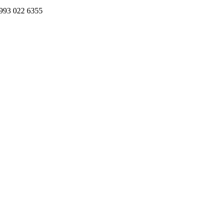
993 022 6355