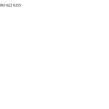
993 022 6355