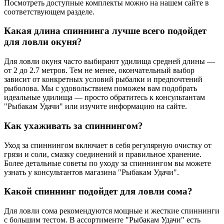
Посмотреть доступные комплекты можно на нашем сайте в
соответствующем разделе.
Какая длина спиннинга лучше всего подойдет
для ловли окуня?
Для ловли окуня часто выбирают удилища средней длины —
от 2 до 2.7 метров. Тем не менее, окончательный выбор
зависит от конкретных условий рыбалки и предпочтений
рыболова. Мы с удовольствием поможем вам подобрать
идеальные удилища — просто обратитесь к консультантам
"Рыбакам Удачи" или изучите информацию на сайте.
Как ухаживать за спиннингом?
Уход за спиннингом включает в себя регулярную очистку от
грязи и соли, смазку соединений и правильное хранение.
Более детальные советы по уходу за спиннингом вы можете
узнать у консультантов магазина "Рыбакам Удачи".
Какой спиннинг подойдет для ловли сома?
Для ловли сома рекомендуются мощные и жесткие спиннинги
с большим тестом. В ассортименте "Рыбакам Удачи" есть