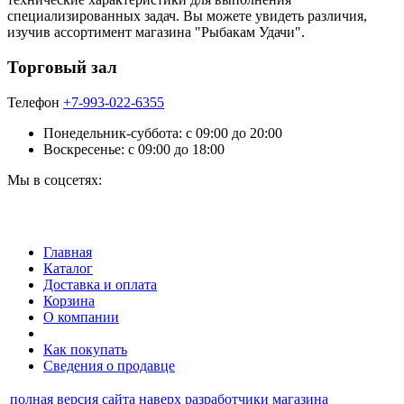
специализированных задач. Вы можете увидеть различия,
изучив ассортимент магазина "Рыбакам Удачи".
Торговый зал
Телефон
+7-993-022-6355
Понедельник-суббота: c 09:00 до 20:00
Воскресенье: с 09:00 до 18:00
Мы в соцсетях:
Главная
Каталог
Доставка и оплата
Корзина
О компании
Как покупать
Сведения о продавце
полная версия сайта
наверх
разработчики магазина