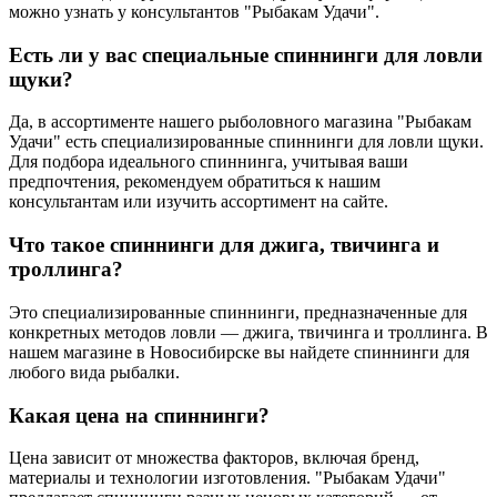
можно узнать у консультантов "Рыбакам Удачи".
Есть ли у вас специальные спиннинги для ловли
щуки?
Да, в ассортименте нашего рыболовного магазина "Рыбакам
Удачи" есть специализированные спиннинги для ловли щуки.
Для подбора идеального спиннинга, учитывая ваши
предпочтения, рекомендуем обратиться к нашим
консультантам или изучить ассортимент на сайте.
Что такое спиннинги для джига, твичинга и
троллинга?
Это специализированные спиннинги, предназначенные для
конкретных методов ловли — джига, твичинга и троллинга. В
нашем магазине в Новосибирске вы найдете спиннинги для
любого вида рыбалки.
Какая цена на спиннинги?
Цена зависит от множества факторов, включая бренд,
материалы и технологии изготовления. "Рыбакам Удачи"