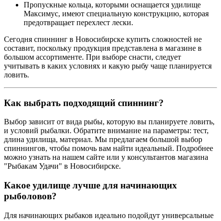
Пропускные кольца, которыми оснащается удилище
Максимус, имеют специальную конструкцию, которая
предотвращает перехлест лески.
Сегодня спиннинг в Новосибирске купить сложностей не
составит, поскольку продукция представлена в магазине в
большом ассортименте. При выборе снасти, следует
учитывать в каких условиях и какую рыбу чаще планируется
ловить.
Как выбрать подходящий спиннинг?
Выбор зависит от вида рыбы, которую вы планируете ловить,
и условий рыбалки. Обратите внимание на параметры: тест,
длина удилища, материал. Мы предлагаем большой выбор
спиннингов, чтобы помочь вам найти идеальный. Подробнее
можно узнать на нашем сайте или у консультантов магазина
"Рыбакам Удачи" в Новосибирске.
Какое удилище лучше для начинающих
рыболовов?
Для начинающих рыбаков идеально подойдут универсальные