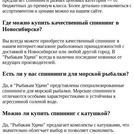
предлагает спиннинги разных ценовых категорий — от
бюджетных до премиум класса. Более детально ознакомиться с
ассортиментом и ценами можно на нашем сайте.
Где можно купить качественный спиннинг в
Новосибирске?
Вы всегда можете приобрести качественный спиннинг в
нашем интернет-магазине рыболовных принадлежностей с
доставкой в Новосибирске или любой другой город. В
"Рыбакам Удачи" всегда в наличии последние новинки от
ведущих производителей.
Есть ли у вас спиннинги для морской рыбалки?
Да, в "Рыбакам Удачи" представлены специализированные
спиннинги для морской рыбалки. Морские спиннинги
отличаются особыми характеристиками и устойчивы к
агрессивной соленой воде.
Можно ли купить спиннинг с катушкой?
Да, "Рыбакам Удачи" предлагает комплекты с катушками, что
значительно облегчает выбор и позволяет сэкономить.