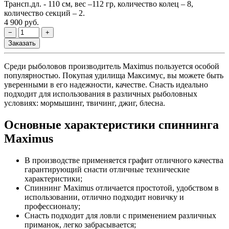
Трансп.дл. - 110 см, вес –112 гр, количество колец – 8,
количество секций – 2.
4 900 руб.
Среди рыболовов производитель Maximus пользуется особой
популярностью. Покупая удилища Максимус, вы можете быть
уверенными в его надежности, качестве. Снасть идеально
подходит для использования в различных рыболовных
условиях: мормышинг, твичинг, джиг, блесна.
Основные характеристики спиннинга
Maximus
В производстве применяется графит отличного качества
гарантирующий снасти отличные технические
характеристики;
Спиннинг Maximus отличается простотой, удобством в
использовании, отлично подходит новичку и
профессионалу;
Снасть подходит для ловли с применением различных
приманок, легко забрасывается;