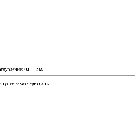
аглубление: 0,8-1,2 м.
тупен заказ через сайт.