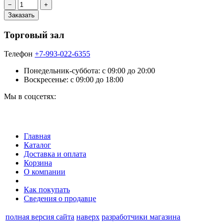
Торговый зал
Телефон
+7-993-022-6355
Понедельник-суббота: c 09:00 до 20:00
Воскресенье: с 09:00 до 18:00
Мы в соцсетях:
Главная
Каталог
Доставка и оплата
Корзина
О компании
Как покупать
Сведения о продавце
полная версия сайта
наверх
разработчики магазина