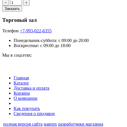
Торговый зал
Телефон
+7-993-022-6355
Понедельник-суббота: c 09:00 до 20:00
Воскресенье: с 09:00 до 18:00
Мы в соцсетях:
Главная
Каталог
Доставка и оплата
Корзина
О компании
Как покупать
Сведения о продавце
полная версия сайта
наверх
разработчики магазина