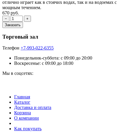
отлично играет как в стоячих водах, так и на водоемах с
мощным течением.
670 руб.
Торговый зал
Телефон
+7-993-022-6355
Понедельник-суббота: c 09:00 до 20:00
Воскресенье: с 09:00 до 18:00
Мы в соцсетях:
Главная
Каталог
Доставка и оплата
Корзина
О компании
Как покупать