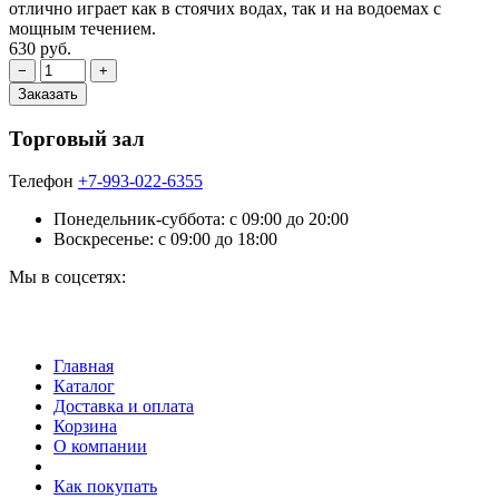
отлично играет как в стоячих водах, так и на водоемах с
мощным течением.
630 руб.
Торговый зал
Телефон
+7-993-022-6355
Понедельник-суббота: c 09:00 до 20:00
Воскресенье: с 09:00 до 18:00
Мы в соцсетях:
Главная
Каталог
Доставка и оплата
Корзина
О компании
Как покупать