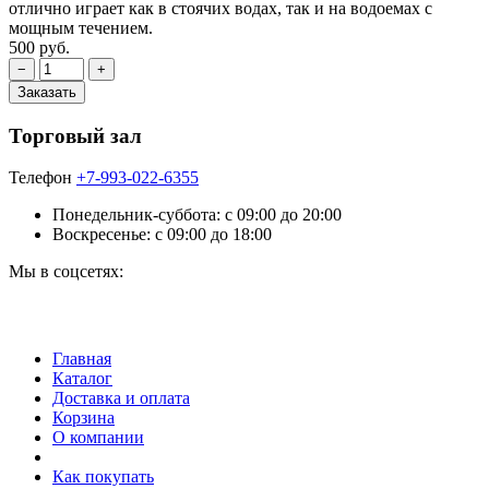
отлично играет как в стоячих водах, так и на водоемах с
мощным течением.
500 руб.
Торговый зал
Телефон
+7-993-022-6355
Понедельник-суббота: c 09:00 до 20:00
Воскресенье: с 09:00 до 18:00
Мы в соцсетях:
Главная
Каталог
Доставка и оплата
Корзина
О компании
Как покупать