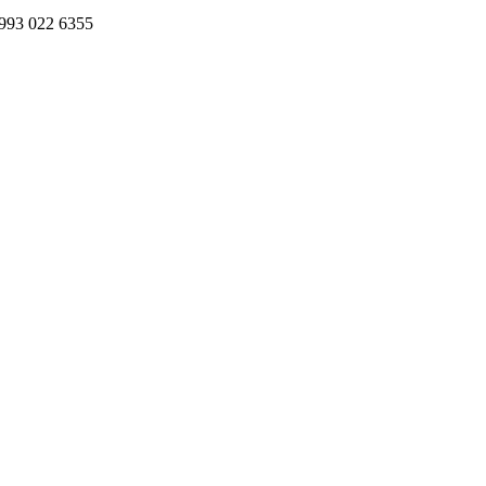
993 022 6355