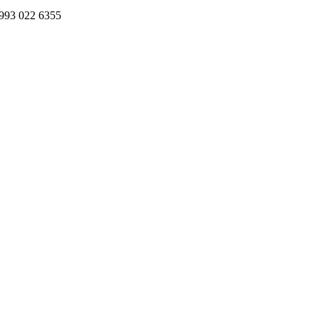
993 022 6355