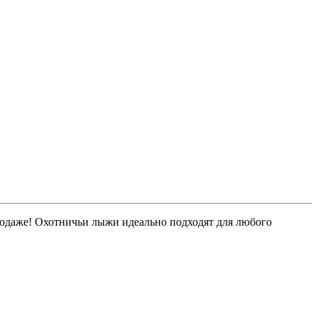
родаже! Охотничьи лыжи идеально подходят для любого