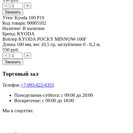
Утюг Kyoda 100 Р19
Код товара:
00005102
Наличие:
В наличии
Бренд:
KYODA
Воблер KYODA POCKY MINNOW-100F
Длина 100 мм, вес 10,5 гр, заглубление 0 - 0,2 м.
550 руб.
Торговый зал
Телефон
+7-993-022-6355
Понедельник-суббота: c 09:00 до 20:00
Воскресенье: с 09:00 до 18:00
Мы в соцсетях: