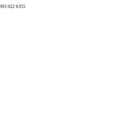
993 022 6355