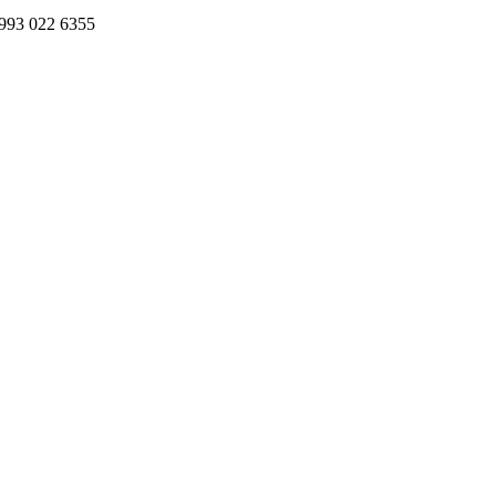
993 022 6355