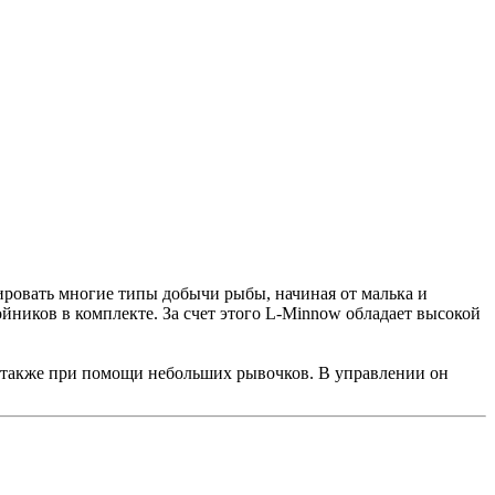
ровать многие типы добычи рыбы, начиная от малька и
йников в комплекте. За счет этого L-Minnow обладает высокой
 а также при помощи небольших рывочков. В управлении он