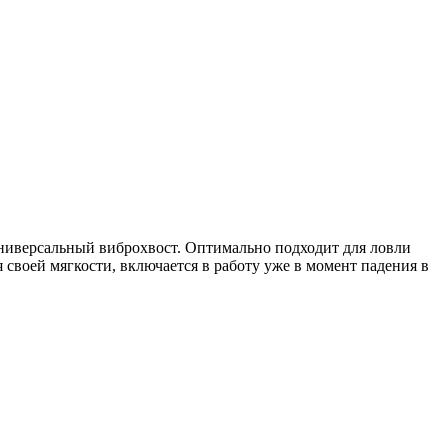
Универсальный виброхвост. Оптимально подходит для ловли
 своей мягкости, включается в работу уже в момент падения в