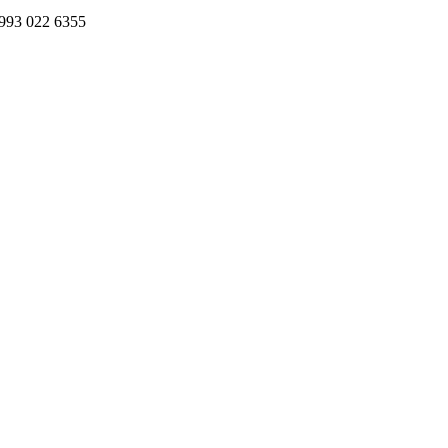
993 022 6355