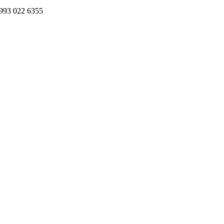
993 022 6355