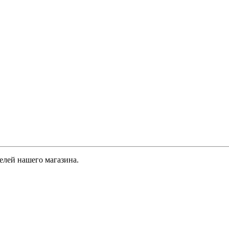
елей нашего магазина.