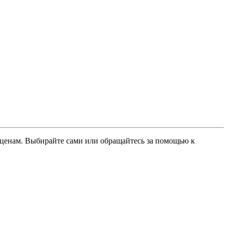
ценам. Выбирайте сами или обращайтесь за помощью к