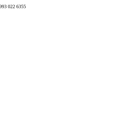
993 022 6355