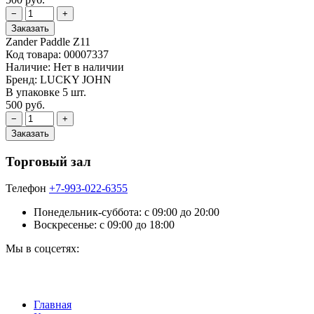
Zander Paddle Z11
Код товара:
00007337
Наличие:
Нет в наличии
Бренд:
LUCKY JOHN
В упаковке 5 шт.
500 руб.
Торговый зал
Телефон
+7-993-022-6355
Понедельник-суббота: c 09:00 до 20:00
Воскресенье: с 09:00 до 18:00
Мы в соцсетях:
Главная