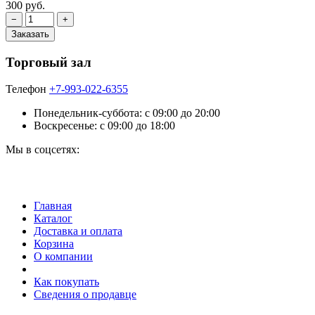
300 руб.
Торговый зал
Телефон
+7-993-022-6355
Понедельник-суббота: c 09:00 до 20:00
Воскресенье: с 09:00 до 18:00
Мы в соцсетях:
Главная
Каталог
Доставка и оплата
Корзина
О компании
Как покупать
Сведения о продавце