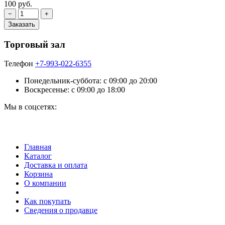
100 руб.
Торговый зал
Телефон
+7-993-022-6355
Понедельник-суббота: c 09:00 до 20:00
Воскресенье: с 09:00 до 18:00
Мы в соцсетях:
Главная
Каталог
Доставка и оплата
Корзина
О компании
Как покупать
Сведения о продавце