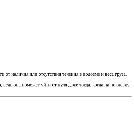
и от наличия или отсутствия течения в водоеме и веса груза,
 ведь она поможет уйти от нуля даже тогда, когда на поклевку