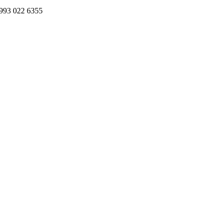
993 022 6355