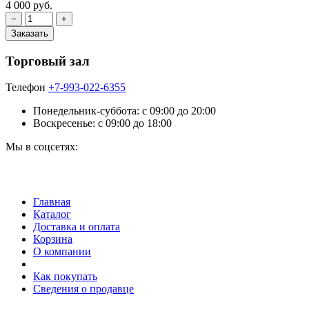
4 000 руб.
Торговый зал
Телефон
+7-993-022-6355
Понедельник-суббота: c 09:00 до 20:00
Воскресенье: с 09:00 до 18:00
Мы в соцсетях:
Главная
Каталог
Доставка и оплата
Корзина
О компании
Как покупать
Сведения о продавце